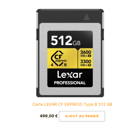
Carte LEXAR CF EXPRESS Type B 512 GB
499,00
€
AJOUT AU PANIER