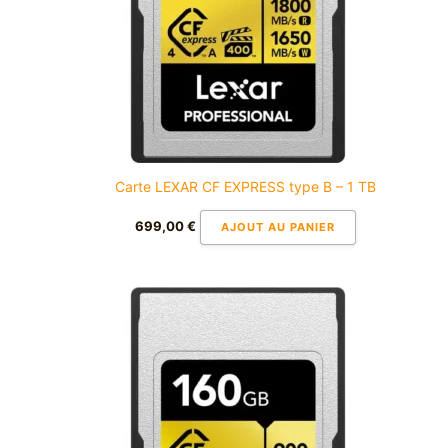
Carte LEXAR CF EXPRESS type B – 1 TB
699,00
€
AJOUT AU PANIER