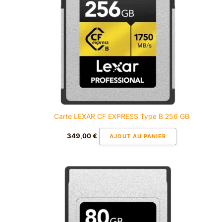
Carte LEXAR CF EXPRESS Type B 256 GB
349,00
€
AJOUT AU PANIER