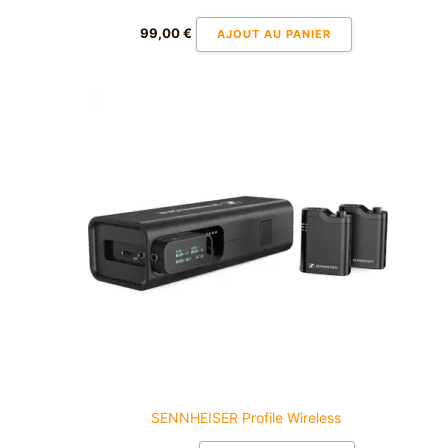
99,00
€
AJOUT AU PANIER
SENNHEISER Profile Wireless