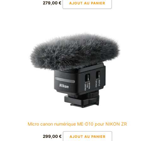
279,00
€
AJOUT AU PANIER
Micro canon numérique ME-D10 pour NIKON ZR
299,00
€
AJOUT AU PANIER