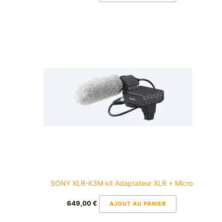
SONY XLR-K3M kit Adaptateur XLR + Micro
649,00
€
AJOUT AU PANIER