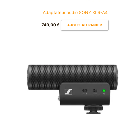
Adaptateur audio SONY XLR-A4
749,00
€
AJOUT AU PANIER