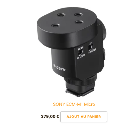
SONY ECM-M1 Micro
379,00
€
AJOUT AU PANIER