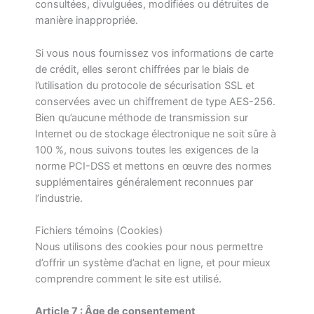
consultées, divulguées, modifiées ou détruites de
manière inappropriée.
Si vous nous fournissez vos informations de carte
de crédit, elles seront chiffrées par le biais de
l’utilisation du protocole de sécurisation SSL et
conservées avec un chiffrement de type AES-256.
Bien qu’aucune méthode de transmission sur
Internet ou de stockage électronique ne soit sûre à
100 %, nous suivons toutes les exigences de la
norme PCI-DSS et mettons en œuvre des normes
supplémentaires généralement reconnues par
l’industrie.
Fichiers témoins (Cookies)
Nous utilisons des cookies pour nous permettre
d’offrir un système d’achat en ligne, et pour mieux
comprendre comment le site est utilisé.
Article 7 : Âge de consentement