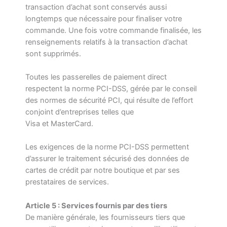
transaction d’achat sont conservés aussi
longtemps que nécessaire pour finaliser votre
commande. Une fois votre commande finalisée, les
renseignements relatifs à la transaction d’achat
sont supprimés.
Toutes les passerelles de paiement direct
respectent la norme PCI-DSS, gérée par le conseil
des normes de sécurité PCI, qui résulte de l’effort
conjoint d’entreprises telles que
Visa et MasterCard.
Les exigences de la norme PCI-DSS permettent
d’assurer le traitement sécurisé des données de
cartes de crédit par notre boutique et par ses
prestataires de services.
Article 5 : Services fournis par des tiers
De manière générale, les fournisseurs tiers que