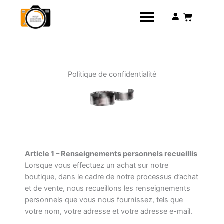
Connexion
Politique de confidentialité
Article 1 – Renseignements personnels recueillis
Lorsque vous effectuez un achat sur notre
boutique, dans le cadre de notre processus d’achat
et de vente, nous recueillons les renseignements
personnels que vous nous fournissez, tels que
votre nom, votre adresse et votre adresse e-mail.