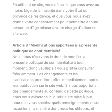
En utilisant ce site, vous déclarez que vous avez au
moins l’âge de la majorité dans votre État ou
province de résidence, et que vous nous avez
donné votre consentement pour permettre à toute
personne d’âge mineur à votre charge d’utiliser ce
site web.
Article 8 : Modifications apportées à la présente
politique de confidentialité
Nous nous réservons le droit de modifier la
présente politique de confidentialité à tout
moment, donc veuillez s’il vous plaît la consulter
fréquemment. Les changements et les
clarifications prendront effet immédiatement après
leur publication sur le site web. Si nous apportons
des changements au contenu de cette politique,
nous vous aviserons ici qu’elle a été mise à jour,
pour que vous sachiez quels renseignements nous
recueillons, la manière dont nous les utilisons, et