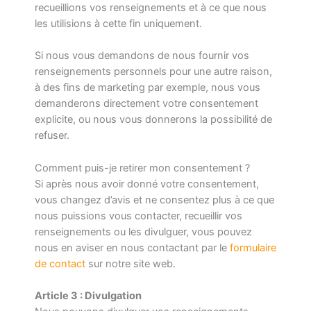
recueillions vos renseignements et à ce que nous
les utilisions à cette fin uniquement.
Si nous vous demandons de nous fournir vos
renseignements personnels pour une autre raison,
à des fins de marketing par exemple, nous vous
demanderons directement votre consentement
explicite, ou nous vous donnerons la possibilité de
refuser.
Comment puis-je retirer mon consentement ?
Si après nous avoir donné votre consentement,
vous changez d’avis et ne consentez plus à ce que
nous puissions vous contacter, recueillir vos
renseignements ou les divulguer, vous pouvez
nous en aviser en nous contactant par le
formulaire
de contact
sur notre site web.
Article 3 : Divulgation