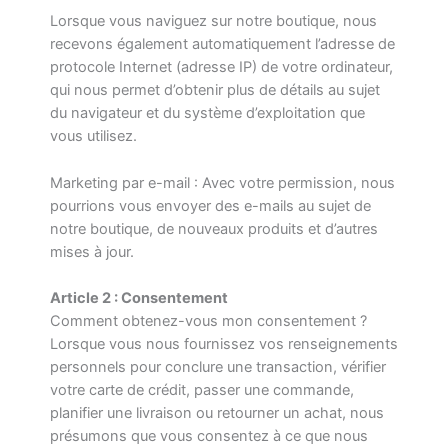
Lorsque vous naviguez sur notre boutique, nous
recevons également automatiquement l’adresse de
protocole Internet (adresse IP) de votre ordinateur,
qui nous permet d’obtenir plus de détails au sujet
du navigateur et du système d’exploitation que
vous utilisez.
Marketing par e-mail : Avec votre permission, nous
pourrions vous envoyer des e-mails au sujet de
notre boutique, de nouveaux produits et d’autres
mises à jour.
Article 2 : Consentement
Comment obtenez-vous mon consentement ?
Lorsque vous nous fournissez vos renseignements
personnels pour conclure une transaction, vérifier
votre carte de crédit, passer une commande,
planifier une livraison ou retourner un achat, nous
présumons que vous consentez à ce que nous