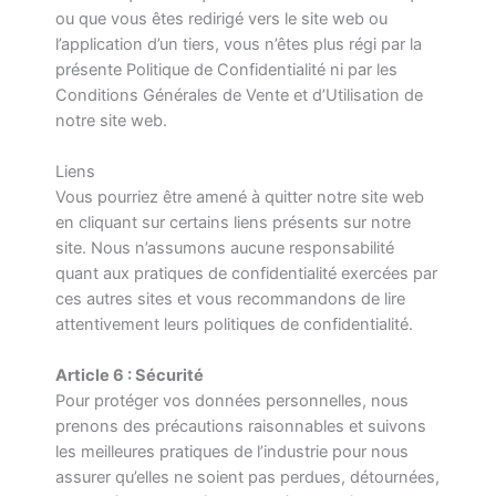
ou que vous êtes redirigé vers le site web ou
l’application d’un tiers, vous n’êtes plus régi par la
présente Politique de Confidentialité ni par les
Conditions Générales de Vente et d’Utilisation de
notre site web.
Liens
Vous pourriez être amené à quitter notre site web
en cliquant sur certains liens présents sur notre
site. Nous n’assumons aucune responsabilité
quant aux pratiques de confidentialité exercées par
ces autres sites et vous recommandons de lire
attentivement leurs politiques de confidentialité.
Article 6 : Sécurité
Pour protéger vos données personnelles, nous
prenons des précautions raisonnables et suivons
les meilleures pratiques de l’industrie pour nous
assurer qu’elles ne soient pas perdues, détournées,