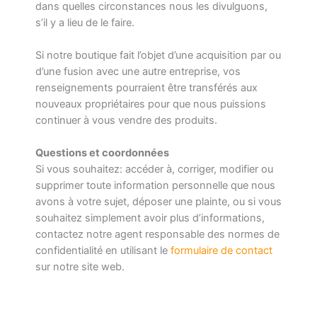
dans quelles circonstances nous les divulguons,
s’il y a lieu de le faire.
Si notre boutique fait l’objet d’une acquisition par ou
d’une fusion avec une autre entreprise, vos
renseignements pourraient être transférés aux
nouveaux propriétaires pour que nous puissions
continuer à vous vendre des produits.
Questions et coordonnées
Si vous souhaitez: accéder à, corriger, modifier ou
supprimer toute information personnelle que nous
avons à votre sujet, déposer une plainte, ou si vous
souhaitez simplement avoir plus d’informations,
contactez notre agent responsable des normes de
confidentialité en utilisant le
formulaire de contact
sur notre site web.