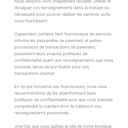
nous utilisons vont uniquement recueillir, utiliser et
divulguer vos renseignements dans la mesure du
nécessaire pour pouvoir réaliser les services qu’ils
nous fournissent.
Cependant, certains tiers fournisseurs de services,
comme les passerelles de paiement et autres
processeurs de transactions de paiement,
possèdent leurs propres politiques de
confidentialité quant aux renseignements que nous
sommes tenus de leur fournir pour vos
transactions d’achat.
En ce qui concerne ces fournisseurs, nous vous
recommandons de lire attentivement leurs
politiques de confidentialité pour que vous puissiez
comprendre la manière dont ils traiteront vos
renseignements personnels.
Une fois que vous quittez le site de notre boutique