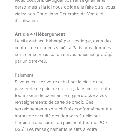
Nous pouvons divulguer vos renseignements
personnels si la loi nous oblige à le faire ou si vous
violez nos Conditions Générales de Vente et
d’Utilisation.
Article 4 : Hébergement
Le site web est hébergé par Hostinger, dans des
centres de données situés à Paris. Vos données
sont conservées sur un serveur sécurisé protégé
par un pare-feu.
Paiement :
Si vous réalisez votre achat par le biais d’une
passerelle de paiement direct, dans ce cas notre
fournisseur de paiement en ligne stockera vos
renseignements de carte de crédit. Ces
renseignements sont chiffrés conformément à la
norme de sécurité des données établie par
l’industrie des cartes de paiement (norme PCI-
DSS). Les renseignements relatifs à votre