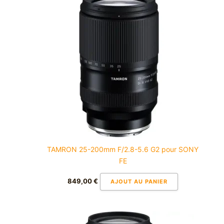
TAMRON 25-200mm F/2.8-5.6 G2 pour SONY
FE
849,00
€
AJOUT AU PANIER