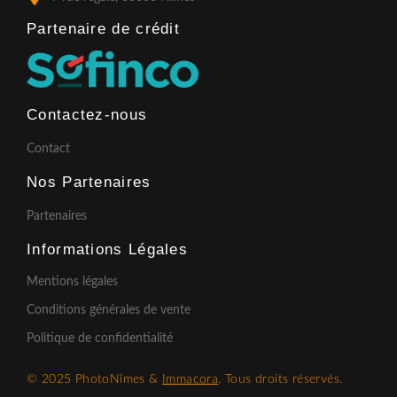
Partenaire de crédit​
Contactez-nous
Contact
Nos Partenaires
Partenaires
Informations Légales
Mentions légales
Conditions générales de vente
Politique de confidentialité
© 2025 PhotoNîmes &
Immacora
. Tous droits réservés.