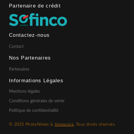
Partenaire de crédit​
Contactez-nous
Contact
Nos Partenaires
Partenaires
Informations Légales
Mentions légales
Conditions générales de vente
Politique de confidentialité
© 2025 PhotoNîmes &
Immacora
. Tous droits réservés.