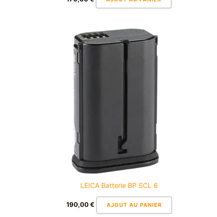
LEICA Batterie BP SCL 6
190,00
€
AJOUT AU PANIER