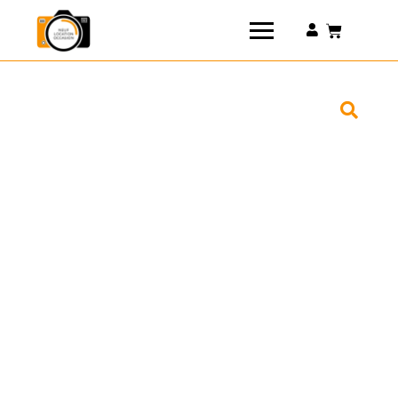
Connexion