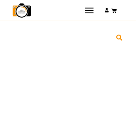
Connexion