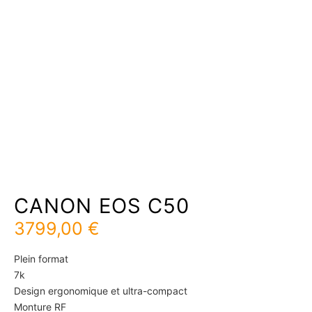
CANON EOS C50
3799,00
€
Plein format
7k
Design ergonomique et ultra-compact
Monture RF