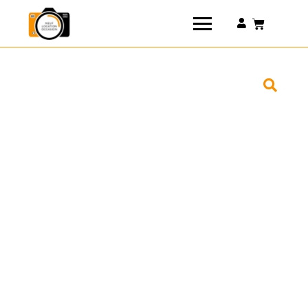
Connexion