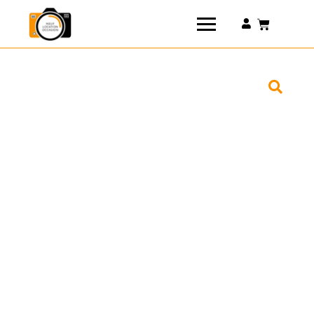
Connexion