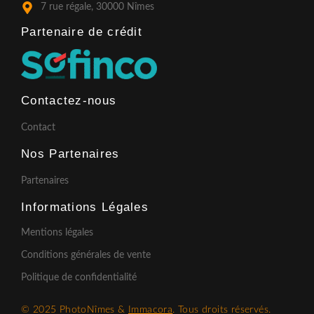
7 rue régale, 30000 Nîmes
Partenaire de crédit​
Contactez-nous
Contact
Nos Partenaires
Partenaires
Informations Légales
Mentions légales
Conditions générales de vente
Politique de confidentialité
© 2025 PhotoNîmes &
Immacora
. Tous droits réservés.