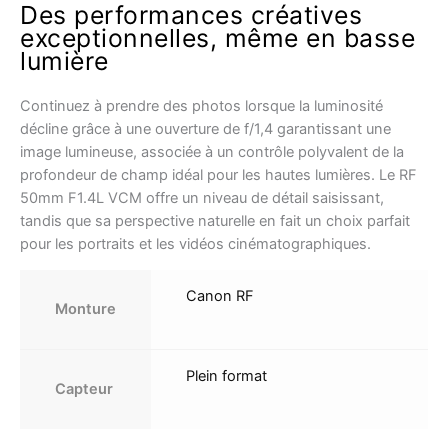
Des performances créatives
exceptionnelles, même en basse
lumière
Continuez à prendre des photos lorsque la luminosité
décline grâce à une ouverture de f/1,4 garantissant une
image lumineuse, associée à un contrôle polyvalent de la
profondeur de champ idéal pour les hautes lumières. Le RF
50mm F1.4L VCM offre un niveau de détail saisissant,
tandis que sa perspective naturelle en fait un choix parfait
pour les portraits et les vidéos cinématographiques.
Canon RF
Monture
Plein format
Capteur