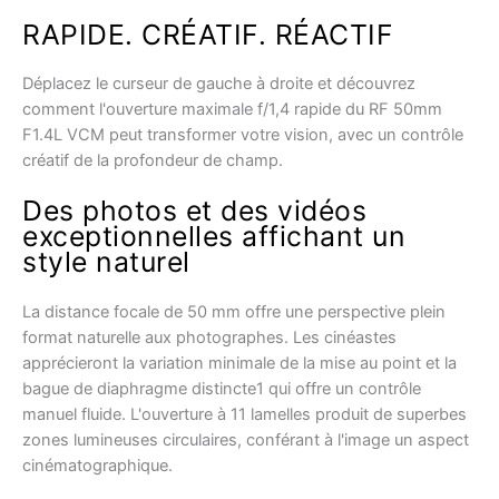
RAPIDE. CRÉATIF. RÉACTIF
Déplacez le curseur de gauche à droite et découvrez
comment l'ouverture maximale f/1,4 rapide du RF 50mm
F1.4L VCM peut transformer votre vision, avec un contrôle
créatif de la profondeur de champ.
Des photos et des vidéos
exceptionnelles affichant un
style naturel
La distance focale de 50 mm offre une perspective plein
format naturelle aux photographes. Les cinéastes
apprécieront la variation minimale de la mise au point et la
bague de diaphragme distincte1 qui offre un contrôle
manuel fluide. L'ouverture à 11 lamelles produit de superbes
zones lumineuses circulaires, conférant à l'image un aspect
cinématographique.