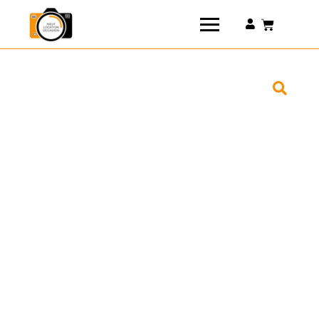
Connexion