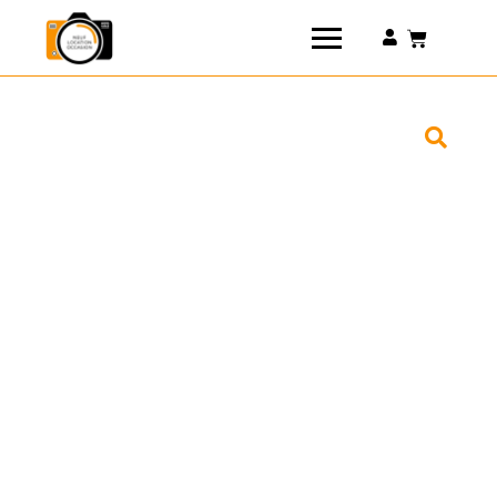
Connexion