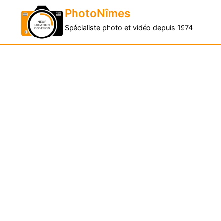
PhotoNîmes
Spécialiste photo et vidéo depuis 1974