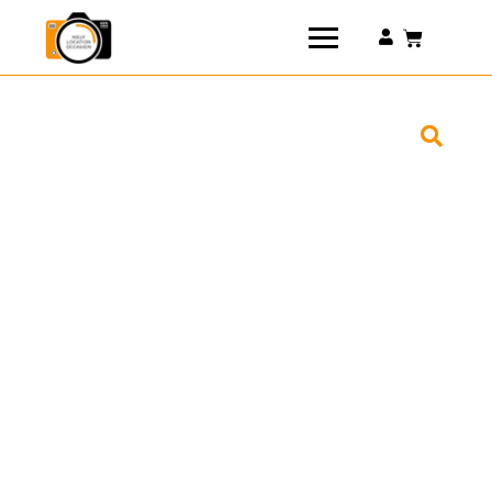
Connexion