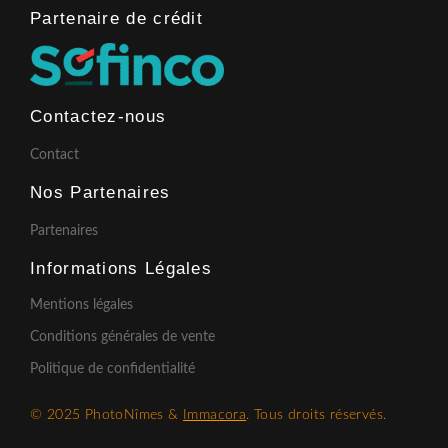
Partenaire de crédit​
Contactez-nous
Contact
Nos Partenaires
Partenaires
Informations Légales
Mentions légales
Conditions générales de vente
Politique de confidentialité
© 2025 PhotoNîmes &
Immacora
. Tous droits réservés.