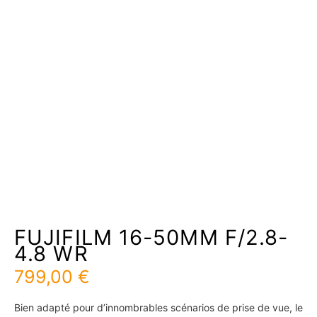
FUJIFILM 16-50MM F/2.8-
4.8 WR
799,00
€
Bien adapté pour d’innombrables scénarios de prise de vue, le