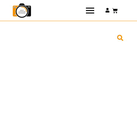
Connexion