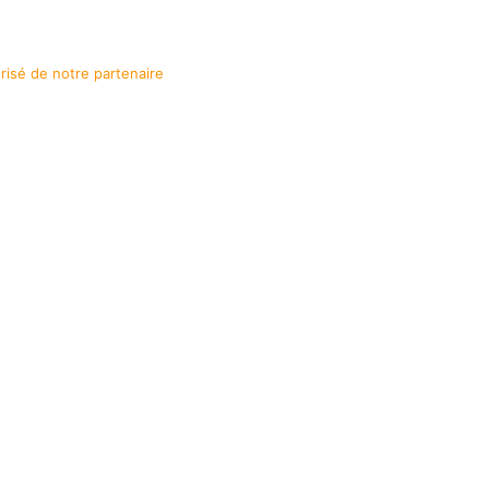
urisé de notre partenaire