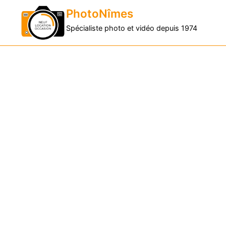
PhotoNîmes
Spécialiste photo et vidéo depuis 1974