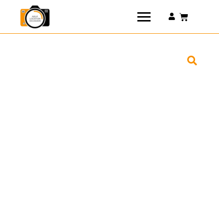
Connexion