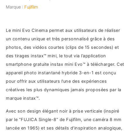
Marque :
Fujifilm
Le mini Evo Cinema permet aux utilisateurs de réaliser
un contenu unique et très personnalisé grâce à des
photos, des vidéos courtes (clips de 15 secondes) et
des tirages instax™ mini, le tout via l’application
smartphone gratuite instax mini Evo™ à télécharger. Cet
appareil photo instantané hybride 3-en-1 est conçu
pour offrir aux utilisateurs l’une des expériences
créatives les plus dynamiques jamais proposées par la
marque instax™.
Avec son design élégant noir à prise verticale (inspiré
par le “FUJICA Single-8” de Fujifilm, une caméra 8 mm
lancée en 1965) et ses détails d’inspiration analogique,