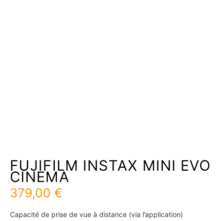
FUJIFILM INSTAX MINI EVO
CINEMA
379,00
€
Capacité de prise de vue à distance (via l’application)