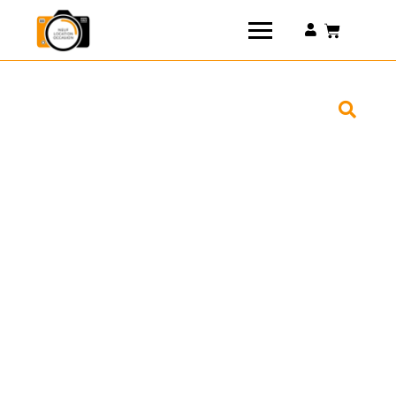
Connexion