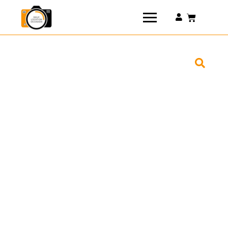
Connexion