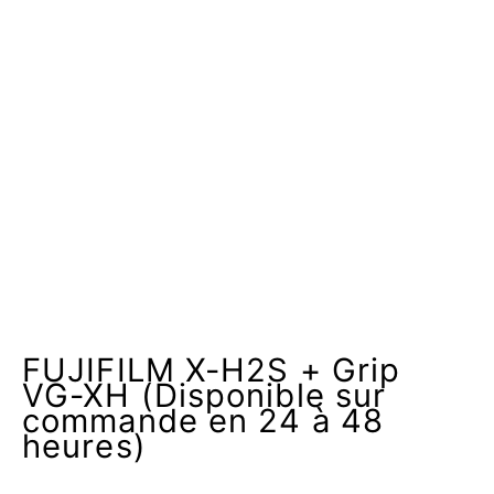
FUJIFILM X-H2S + Grip
VG-XH (Disponible sur
commande en 24 à 48
heures)