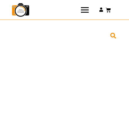
Connexion