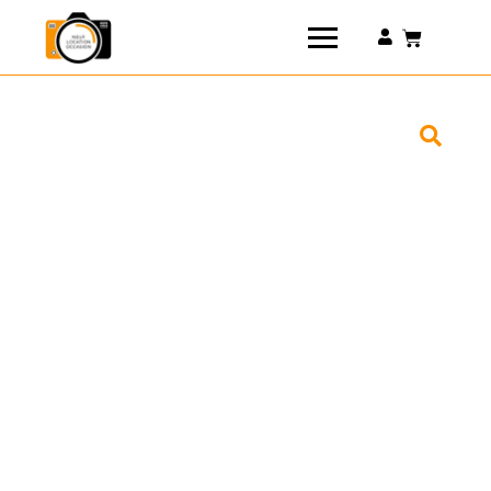
Connexion