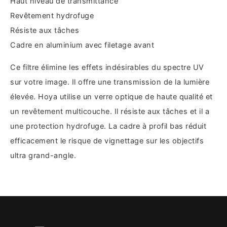
Haut niveau de transmittance
Revêtement hydrofuge
Résiste aux tâches
Cadre en aluminium avec filetage avant
Ce filtre élimine les effets indésirables du spectre UV
sur votre image. Il offre une transmission de la lumière
élevée. Hoya utilise un verre optique de haute qualité et
un revêtement multicouche. Il résiste aux tâches et il a
une protection hydrofuge. La cadre à profil bas réduit
efficacement le risque de vignettage sur les objectifs
ultra grand-angle.