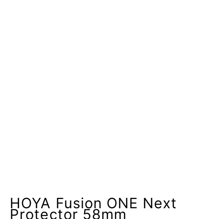
HOYA Fusion ONE Next
Protector 58mm