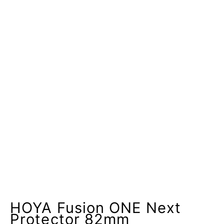
HOYA Fusion ONE Next
Protector 82mm