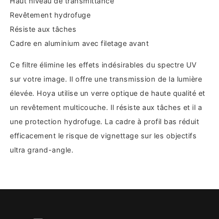
Haut niveau de transmittance
Revêtement hydrofuge
Résiste aux tâches
Cadre en aluminium avec filetage avant
Ce filtre élimine les effets indésirables du spectre UV
sur votre image. Il offre une transmission de la lumière
élevée. Hoya utilise un verre optique de haute qualité et
un revêtement multicouche. Il résiste aux tâches et il a
une protection hydrofuge. La cadre à profil bas réduit
efficacement le risque de vignettage sur les objectifs
ultra grand-angle.