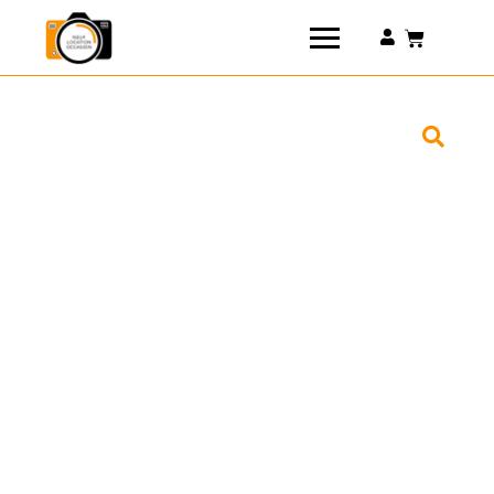
Connexion