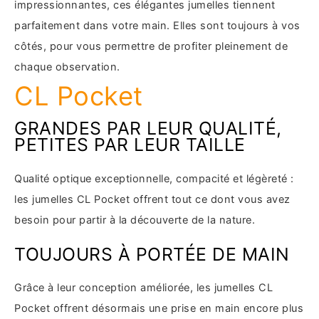
impressionnantes, ces élégantes jumelles tiennent
parfaitement dans votre main. Elles sont toujours à vos
côtés, pour vous permettre de profiter pleinement de
chaque observation.
CL Pocket
GRANDES PAR LEUR QUALITÉ,
PETITES PAR LEUR TAILLE
Qualité optique exceptionnelle, compacité et légèreté :
les jumelles CL Pocket offrent tout ce dont vous avez
besoin pour partir à la découverte de la nature.
TOUJOURS À PORTÉE DE MAIN
Grâce à leur conception améliorée, les jumelles CL
Pocket offrent désormais une prise en main encore plus