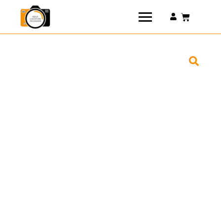
Connexion