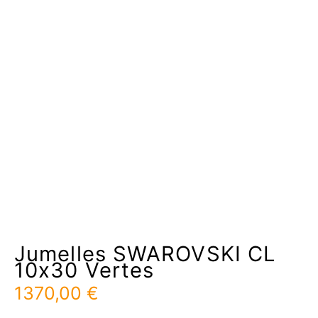
Jumelles SWAROVSKI CL
10x30 Vertes
1370,00
€