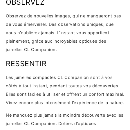
OBSERVEZ
Observez de nouvelles images, qui ne manqueront pas
de vous émerveiller. Des observations uniques, que
vous n’oublierez jamais. L’instant vous appartient
pleinement, grâce aux incroyables optiques des
jumelles CL Companion.
RESSENTIR
Les jumelles compactes CL Companion sont à vos
côtés à tout instant, pendant toutes vos découvertes.
Elles sont faciles à utiliser et offrent un confort maximal.
Vivez encore plus intensément l’expérience de la nature.
Ne manquez plus jamais la moindre découverte avec les
jumelles CL Companion. Dotées d’optiques