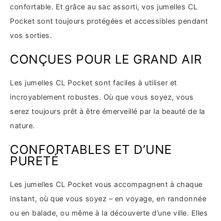
confortable. Et grâce au sac assorti, vos jumelles CL
Pocket sont toujours protégées et accessibles pendant
vos sorties.
CONÇUES POUR LE GRAND AIR
Les jumelles CL Pocket sont faciles à utiliser et
incroyablement robustes. Où que vous soyez, vous
serez toujours prêt à être émerveillé par la beauté de la
nature.
CONFORTABLES ET D’UNE
PURETÉ
Les jumelles CL Pocket vous accompagnent à chaque
instant, où que vous soyez – en voyage, en randonnée
ou en balade, ou même à la découverte d’une ville. Elles