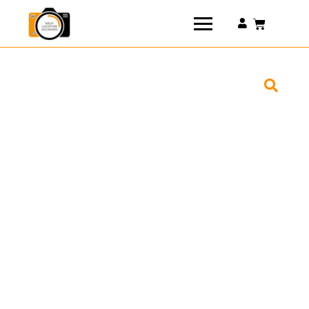
Connexion