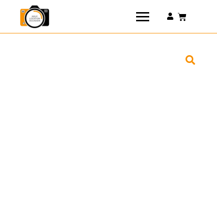
Connexion