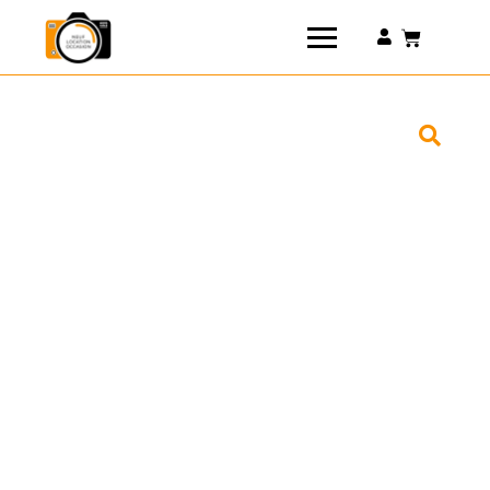
Connexion