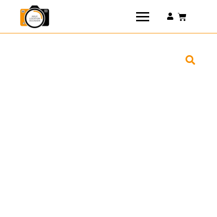
Connexion