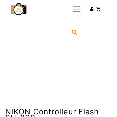
Connexion
NIKON Controlleur Flash