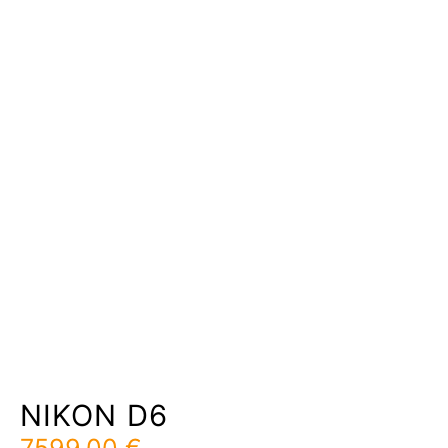
NIKON D6