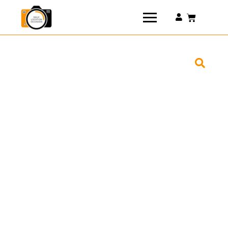
Connexion