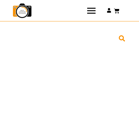
Connexion