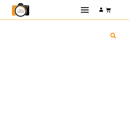
Connexion