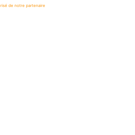
urisé de notre partenaire