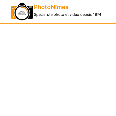
PhotoNîmes
Spécialiste photo et vidéo depuis 1974