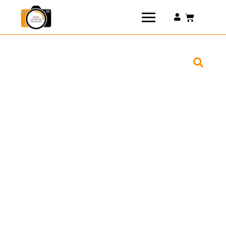
Connexion