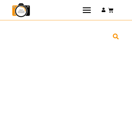
Connexion