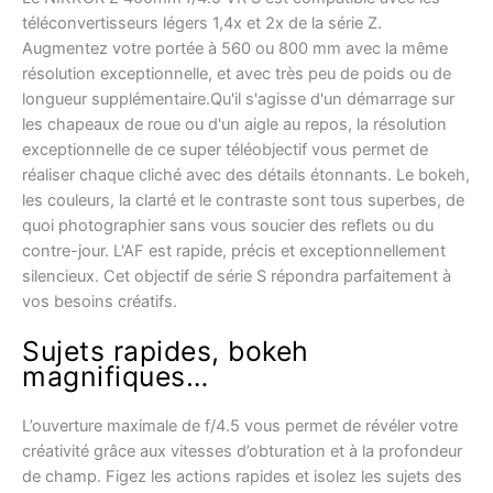
téléconvertisseurs légers 1,4x et 2x de la série Z.
Augmentez votre portée à 560 ou 800 mm avec la même
résolution exceptionnelle, et avec très peu de poids ou de
longueur supplémentaire.Qu'il s'agisse d'un démarrage sur
les chapeaux de roue ou d'un aigle au repos, la résolution
exceptionnelle de ce super téléobjectif vous permet de
réaliser chaque cliché avec des détails étonnants. Le bokeh,
les couleurs, la clarté et le contraste sont tous superbes, de
quoi photographier sans vous soucier des reflets ou du
contre-jour. L'AF est rapide, précis et exceptionnellement
silencieux. Cet objectif de série S répondra parfaitement à
vos besoins créatifs.
Sujets rapides, bokeh
magnifiques…
L’ouverture maximale de f/4.5 vous permet de révéler votre
créativité grâce aux vitesses d’obturation et à la profondeur
de champ. Figez les actions rapides et isolez les sujets des