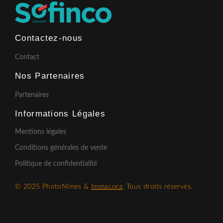
Contactez-nous
Contact
Nos Partenaires
Partenaires
Informations Légales
Mentions légales
Conditions générales de vente
Politique de confidentialité
© 2025 PhotoNîmes &
Immacora
. Tous droits réservés.