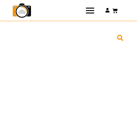
Connexion