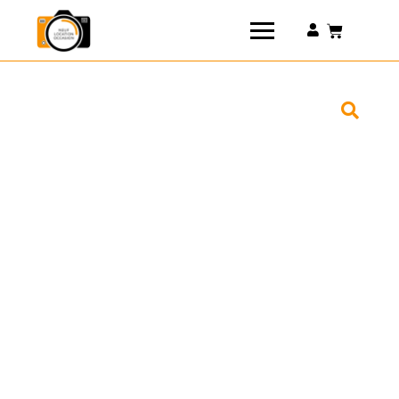
Connexion