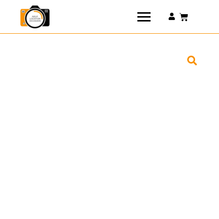
Connexion