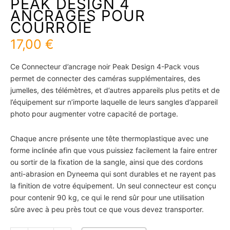
PEAK DESIGN 4
ANCRAGES POUR
COURROIE
17,00
€
Ce Connecteur d’ancrage noir Peak Design 4-Pack vous
permet de connecter des caméras supplémentaires, des
jumelles, des télémètres, et d’autres appareils plus petits et de
l’équipement sur n’importe laquelle de leurs sangles d’appareil
photo pour augmenter votre capacité de portage.
Chaque ancre présente une tête thermoplastique avec une
forme inclinée afin que vous puissiez facilement la faire entrer
ou sortir de la fixation de la sangle, ainsi que des cordons
anti-abrasion en Dyneema qui sont durables et ne rayent pas
la finition de votre équipement. Un seul connecteur est conçu
pour contenir 90 kg, ce qui le rend sûr pour une utilisation
sûre avec à peu près tout ce que vous devez transporter.