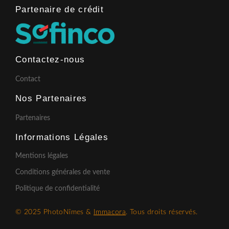
Partenaire de crédit​
Contactez-nous
Contact
Nos Partenaires
Partenaires
Informations Légales
Mentions légales
Conditions générales de vente
Politique de confidentialité
© 2025 PhotoNîmes &
Immacora
. Tous droits réservés.