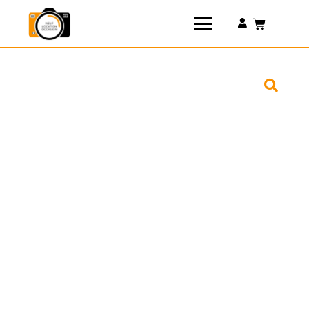
Connexion