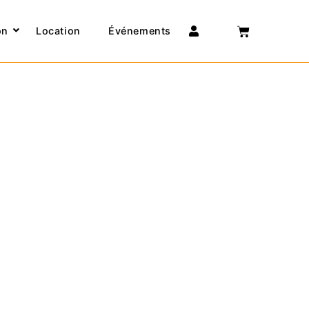
Connexion
on
Location
Événements