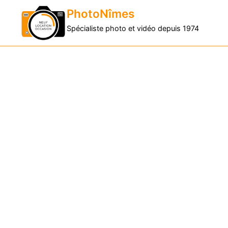
PhotoNîmes
Spécialiste photo et vidéo depuis 1974