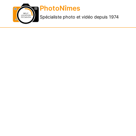
PhotoNîmes
Spécialiste photo et vidéo depuis 1974