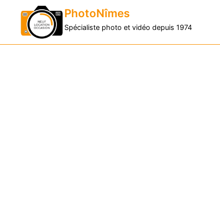
PhotoNîmes
Spécialiste photo et vidéo depuis 1974