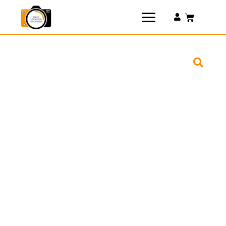
Connexion