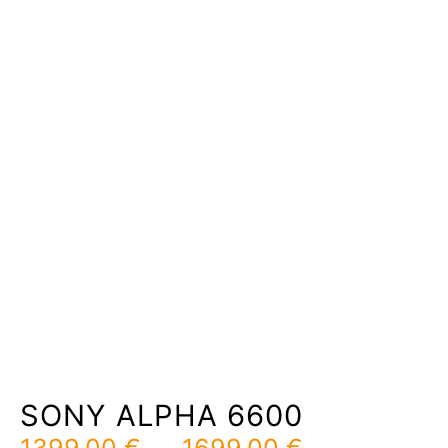
SONY ALPHA 6600
Plage