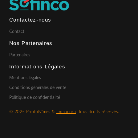
Contactez-nous
Contact
Nos Partenaires
Partenaires
Informations Légales
Mentions légales
Conditions générales de vente
Politique de confidentialité
© 2025 PhotoNîmes &
Immacora
. Tous droits réservés.