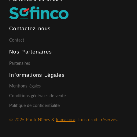
Contactez-nous
Contact
Nos Partenaires
Partenaires
Informations Légales
Mentions légales
Conditions générales de vente
Politique de confidentialité
© 2025 PhotoNîmes &
Immacora
. Tous droits réservés.