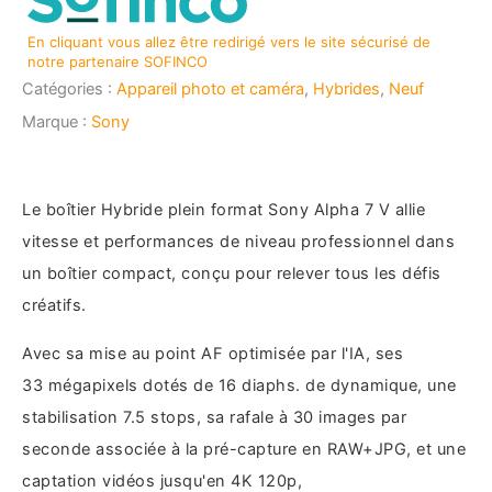
En cliquant vous allez être redirigé vers le site sécurisé de
notre partenaire SOFINCO
Catégories :
Appareil photo et caméra
,
Hybrides
,
Neuf
Marque :
Sony
Le boîtier Hybride plein format Sony Alpha 7 V allie
vitesse et performances de niveau professionnel dans
un boîtier compact, conçu pour relever tous les défis
créatifs.
Avec sa mise au point AF optimisée par l'IA, ses
33 mégapixels dotés de 16 diaphs. de dynamique, une
stabilisation 7.5 stops, sa rafale à 30 images par
seconde associée à la pré-capture en RAW+JPG, et une
captation vidéos jusqu'en 4K 120p,