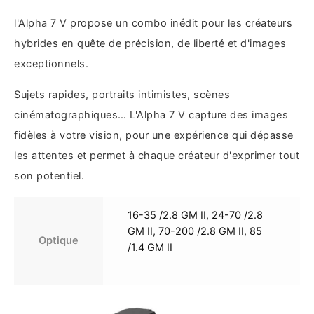
l'Alpha 7 V propose un combo inédit pour les créateurs
hybrides en quête de précision, de liberté et d'images
exceptionnels.
Sujets rapides, portraits intimistes, scènes
cinématographiques… L'Alpha 7 V capture des images
fidèles à votre vision, pour une expérience qui dépasse
les attentes et permet à chaque créateur d'exprimer tout
son potentiel.
16-35 /2.8 GM II, 24-70 /2.8
GM II, 70-200 /2.8 GM II, 85
Optique
/1.4 GM II