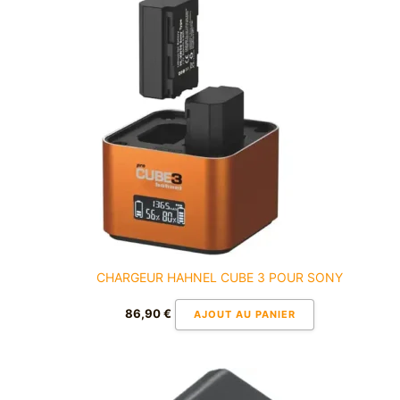
CHARGEUR HAHNEL CUBE 3 POUR SONY
86,90
€
AJOUT AU PANIER