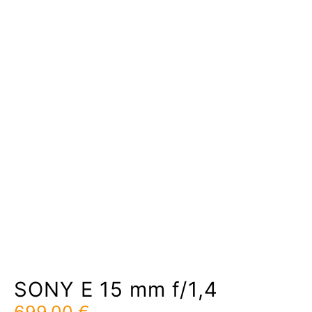
SONY E 15 mm f/1,4