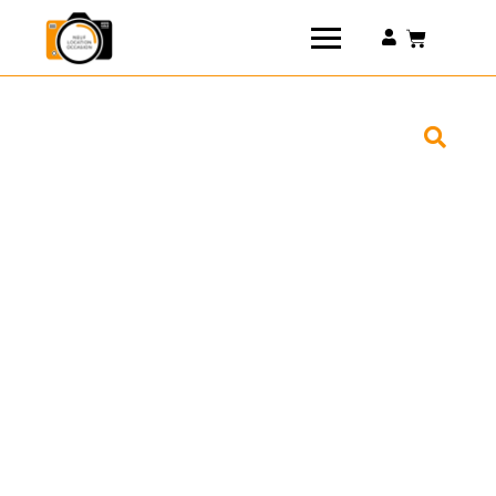
Connexion