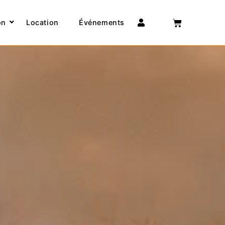
Connexion
on
Location
Événements