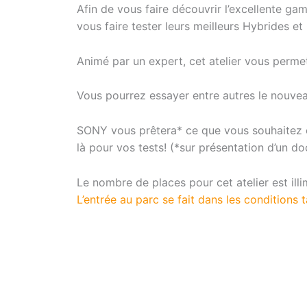
Afin de vous faire découvrir l’excellente g
vous faire tester leurs meilleurs Hybrides et 
Animé par un expert, cet atelier vous perme
Vous pourrez essayer entre autres le nouv
SONY vous prêtera* ce que vous souhaitez es
là pour vos tests! (*sur présentation d’un do
Le nombre de places pour cet atelier est illim
L’entrée au parc se fait dans les conditions t