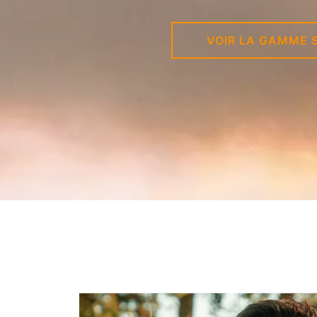
VOIR LA GAMME 