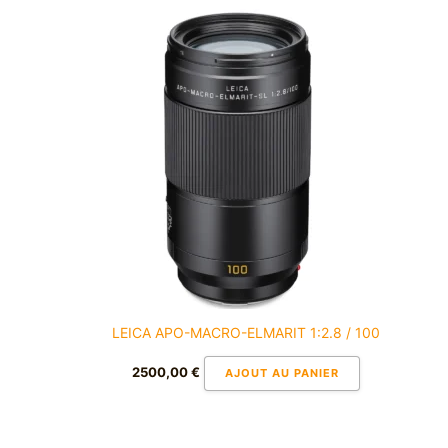
LEICA APO-MACRO-ELMARIT 1:2.8 / 100
2500,00
€
AJOUT AU PANIER