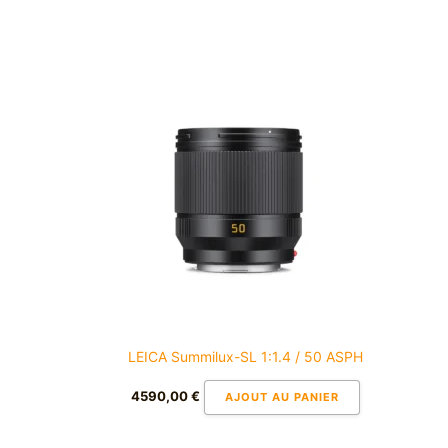
LEICA Summilux-SL 1:1.4 / 50 ASPH
4590,00
€
AJOUT AU PANIER