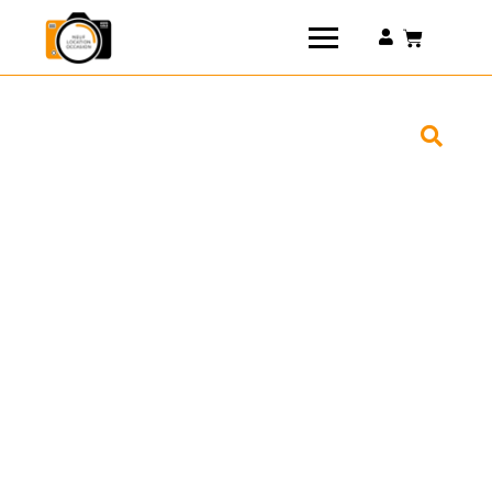
Connexion