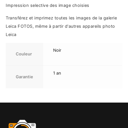
Impression selective des image choisies
Transférez et imprimez toutes les images de la galerie
Leica FOTOS, même à partir d'autres appareils photo
Leica
Noir
Couleur
1 an
Garantie