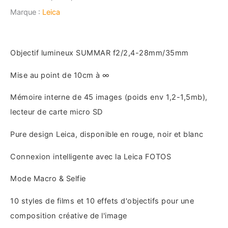
Marque :
Leica
Objectif lumineux SUMMAR f2/2,4-28mm/35mm
Mise au point de 10cm à ∞
Mémoire interne de 45 images (poids env 1,2-1,5mb),
lecteur de carte micro SD
Pure design Leica, disponible en rouge, noir et blanc
Connexion intelligente avec la Leica FOTOS
Mode Macro & Selfie
10 styles de films et 10 effets d'objectifs pour une
composition créative de l'image