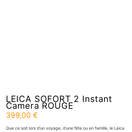
LEICA SOFORT 2 Instant
Camera ROUGE
399,00
€
Que ce soit lors d’un voyage, d’une fête ou en famille, le Leica